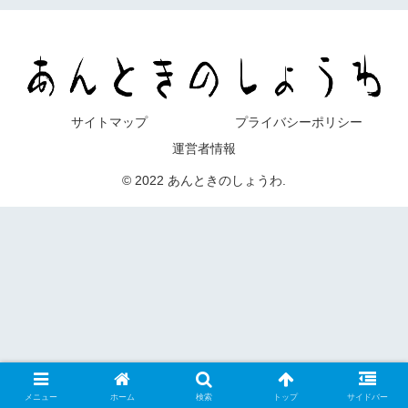
サイトマップ
プライバシーポリシー
運営者情報
© 2022 あんときのしょうわ.
メニュー
ホーム
検索
トップ
サイドバー